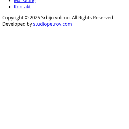
Marketing
Kontakt
Copyright © 2026 Srbiju volimo. All Rights Reserved.
Developed by
studiopetrov.com