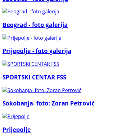
Beograd - foto galerija
Prijepolje - foto galerija
SPORTSKI CENTAR FSS
Sokobanja- foto: Zoran Petrović
Prijepolje