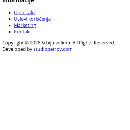
Informacije
O portalu
Uslovi korišćenja
Marketing
Kontakt
Copyright © 2026 Srbiju volimo. All Rights Reserved.
Developed by
studiopetrov.com