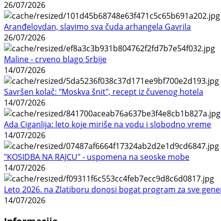
26/07/2026
Aranđelovdan, slavimo sva čuda arhangela Gavrila
26/07/2026
Maline - crveno blago Srbije
14/07/2026
Savršen kolač: "Moskva šnit", recept iz čuvenog hotela
14/07/2026
Ada Ciganlija: leto koje miriše na vodu i slobodno vreme
14/07/2026
"KOSIDBA NA RAJCU" - uspomena na seoske mobe
14/07/2026
Leto 2026. na Zlatiboru donosi bogat program za sve gene
14/07/2026