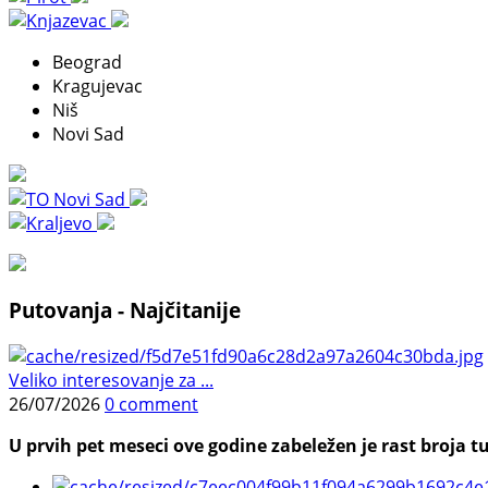
Beograd
Kragujevac
Niš
Novi Sad
Putovanja - Najčitanije
Veliko interesovanje za ...
26/07/2026
0 comment
U prvih pet meseci ove godine zabeležen je rast broja tu