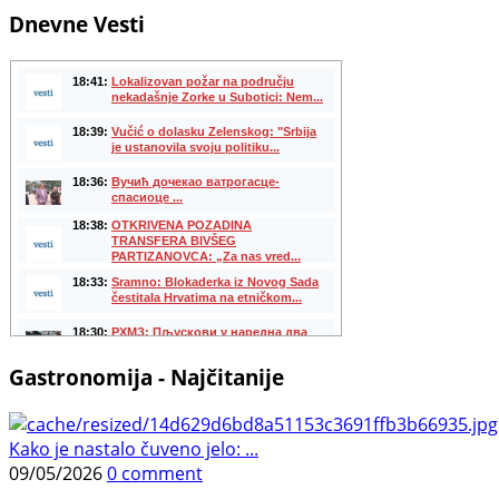
Dnevne Vesti
Gastronomija - Najčitanije
Kako je nastalo čuveno jelo: ...
09/05/2026
0 comment