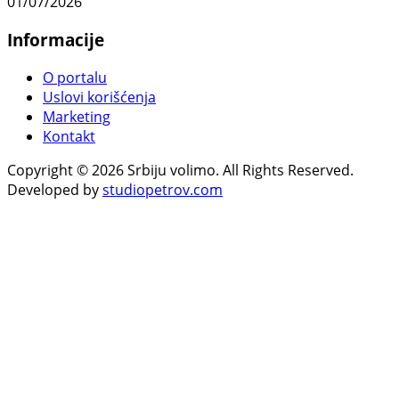
01/07/2026
Informacije
O portalu
Uslovi korišćenja
Marketing
Kontakt
Copyright © 2026 Srbiju volimo. All Rights Reserved.
Developed by
studiopetrov.com