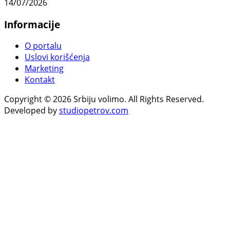
14/07/2026
Informacije
O portalu
Uslovi korišćenja
Marketing
Kontakt
Copyright © 2026 Srbiju volimo. All Rights Reserved.
Developed by
studiopetrov.com