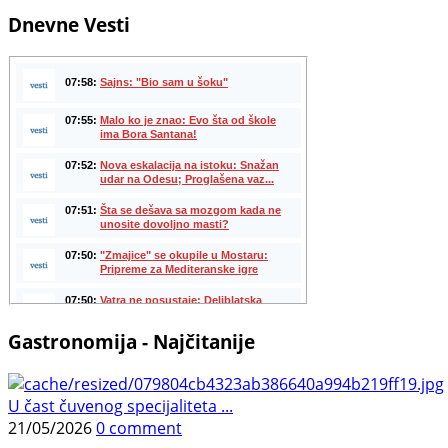
Dnevne Vesti
Gastronomija - Najčitanije
U čast čuvenog specijaliteta ...
21/05/2026
0 comment