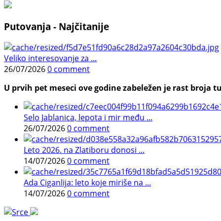
Putovanja - Najčitanije
Veliko interesovanje za ...
26/07/2026
0 comment
U prvih pet meseci ove godine zabeležen je rast broja tu
Selo Jablanica, lepota i mir među ...
26/07/2026
0 comment
Leto 2026. na Zlatiboru donosi ...
14/07/2026
0 comment
Ada Ciganlija: leto koje miriše na ...
14/07/2026
0 comment