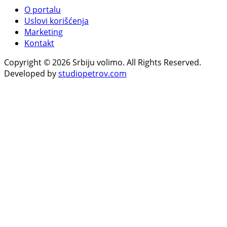
O portalu
Uslovi korišćenja
Marketing
Kontakt
Copyright © 2026 Srbiju volimo. All Rights Reserved.
Developed by
studiopetrov.com