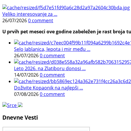
Veliko interesovanje za ...
26/07/2026
0 comment
U prvih pet meseci ove godine zabeležen je rast broja tu
Selo Jablanica, lepota i mir među ...
26/07/2026
0 comment
Leto 2026. na Zlatiboru donosi ...
14/07/2026
0 comment
Doživite Kopaonik na najlepši ...
07/08/2026
0 comment
Dnevne Vesti