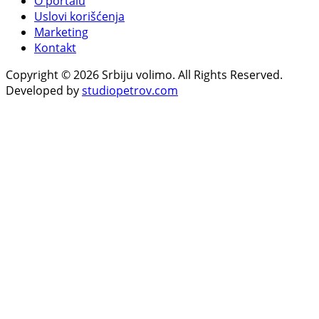
O portalu
Uslovi korišćenja
Marketing
Kontakt
Copyright © 2026 Srbiju volimo. All Rights Reserved.
Developed by
studiopetrov.com