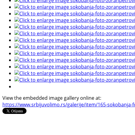
View the embedded image gallery online at:
https://www.srbijuvolimo.rs/galerije/item/165-sokobanja