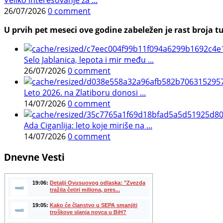
26/07/2026
0 comment
U prvih pet meseci ove godine zabeležen je rast broja tu
Selo Jablanica, lepota i mir među ...
26/07/2026
0 comment
Leto 2026. na Zlatiboru donosi ...
14/07/2026
0 comment
Ada Ciganlija: leto koje miriše na ...
14/07/2026
0 comment
Dnevne Vesti