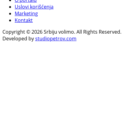
Uslovi korišćenja
Marketing
Kontakt
Copyright © 2026 Srbiju volimo. All Rights Reserved.
Developed by
studiopetrov.com