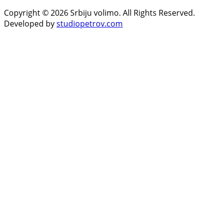
Copyright © 2026 Srbiju volimo. All Rights Reserved.
Developed by
studiopetrov.com