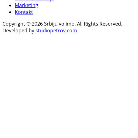
Marketing
Kontakt
Copyright © 2026 Srbiju volimo. All Rights Reserved.
Developed by
studiopetrov.com