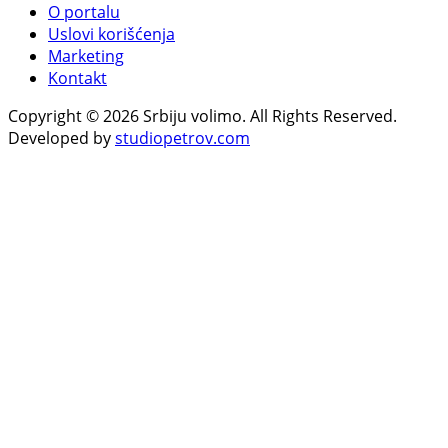
O portalu
Uslovi korišćenja
Marketing
Kontakt
Copyright © 2026 Srbiju volimo. All Rights Reserved.
Developed by
studiopetrov.com