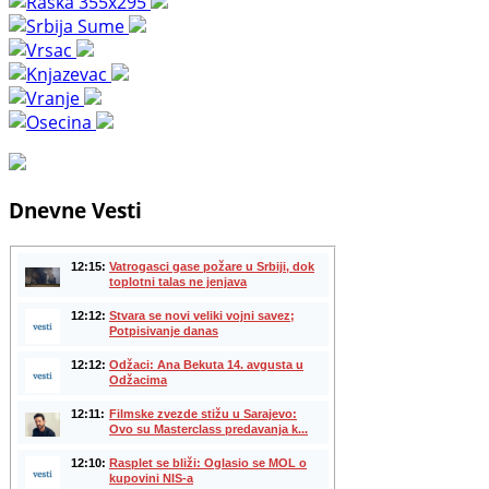
Dnevne Vesti