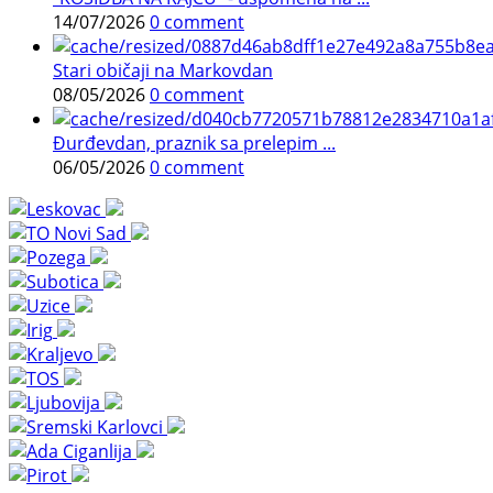
14/07/2026
0 comment
Stari običaji na Markovdan
08/05/2026
0 comment
Đurđevdan, praznik sa prelepim ...
06/05/2026
0 comment