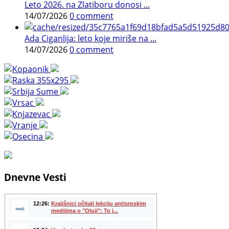
Leto 2026. na Zlatiboru donosi ...
14/07/2026
0 comment
Ada Ciganlija: leto koje miriše na ...
14/07/2026
0 comment
Dnevne Vesti