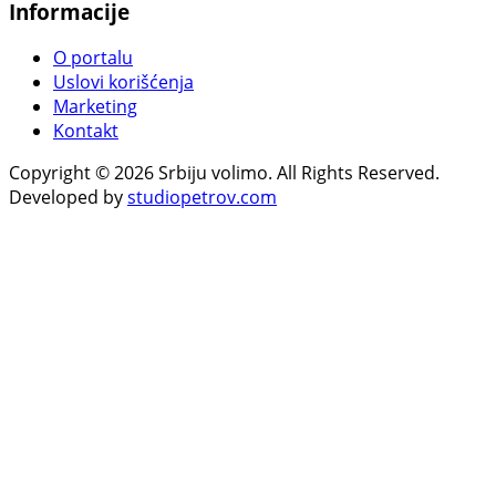
Informacije
O portalu
Uslovi korišćenja
Marketing
Kontakt
Copyright © 2026 Srbiju volimo. All Rights Reserved.
Developed by
studiopetrov.com