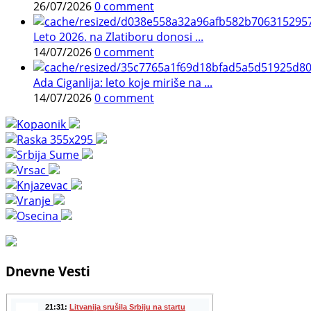
26/07/2026
0 comment
Leto 2026. na Zlatiboru donosi ...
14/07/2026
0 comment
Ada Ciganlija: leto koje miriše na ...
14/07/2026
0 comment
Dnevne Vesti