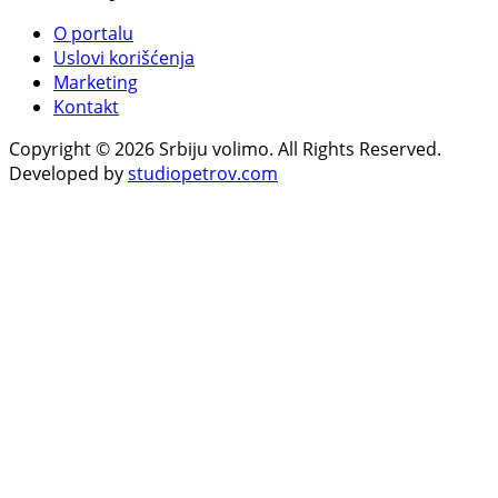
O portalu
Uslovi korišćenja
Marketing
Kontakt
Copyright © 2026 Srbiju volimo. All Rights Reserved.
Developed by
studiopetrov.com