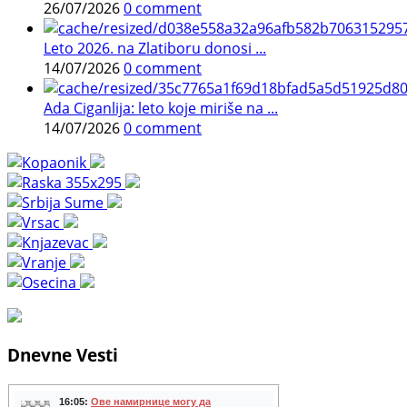
26/07/2026
0 comment
Leto 2026. na Zlatiboru donosi ...
14/07/2026
0 comment
Ada Ciganlija: leto koje miriše na ...
14/07/2026
0 comment
Dnevne Vesti