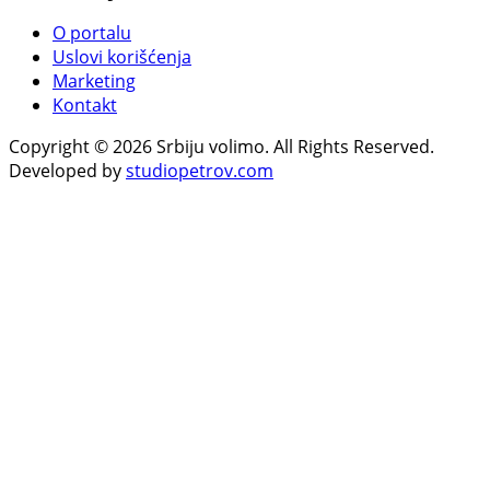
O portalu
Uslovi korišćenja
Marketing
Kontakt
Copyright © 2026 Srbiju volimo. All Rights Reserved.
Developed by
studiopetrov.com