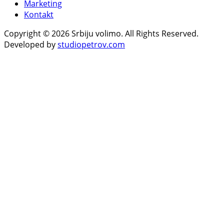
Marketing
Kontakt
Copyright © 2026 Srbiju volimo. All Rights Reserved.
Developed by
studiopetrov.com