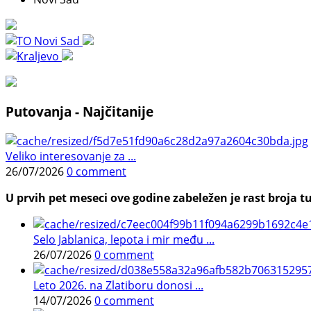
Putovanja - Najčitanije
Veliko interesovanje za ...
26/07/2026
0 comment
U prvih pet meseci ove godine zabeležen je rast broja tu
Selo Jablanica, lepota i mir među ...
26/07/2026
0 comment
Leto 2026. na Zlatiboru donosi ...
14/07/2026
0 comment