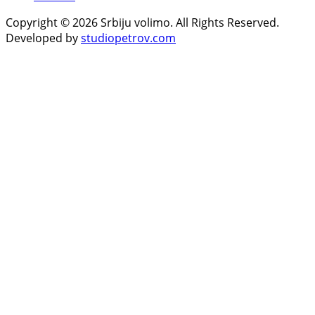
Copyright © 2026 Srbiju volimo. All Rights Reserved.
Developed by
studiopetrov.com