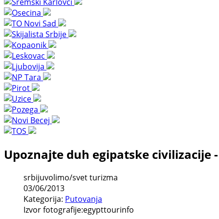
Upoznajte duh egipatske civilizacije 
srbijuvolimo/svet turizma
03/06/2013
Kategorija:
Putovanja
Izvor fotografije:egypttourinfo