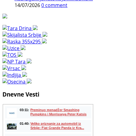
14/07/2026
0 comment
Dnevne Vesti