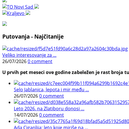
Putovanja - Najčitanije
Veliko interesovanje za ...
26/07/2026
0 comment
U prvih pet meseci ove godine zabeležen je rast broja tu
Selo Jablanica, lepota i mir među ...
26/07/2026
0 comment
Leto 2026. na Zlatiboru donosi ...
14/07/2026
0 comment
Ada Ciganlija: leto koje miriše na ...