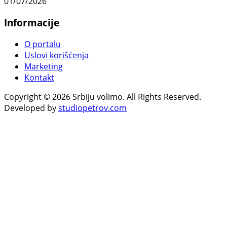
01/07/2026
Informacije
O portalu
Uslovi korišćenja
Marketing
Kontakt
Copyright © 2026 Srbiju volimo. All Rights Reserved.
Developed by
studiopetrov.com