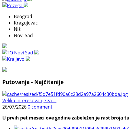
Beograd
Kragujevac
Niš
Novi Sad
Putovanja - Najčitanije
Veliko interesovanje za ...
26/07/2026
0 comment
U prvih pet meseci ove godine zabeležen je rast broja tu