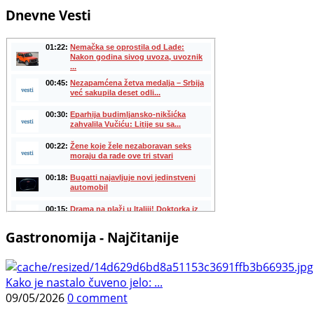
Dnevne Vesti
Gastronomija - Najčitanije
Kako je nastalo čuveno jelo: ...
09/05/2026
0 comment