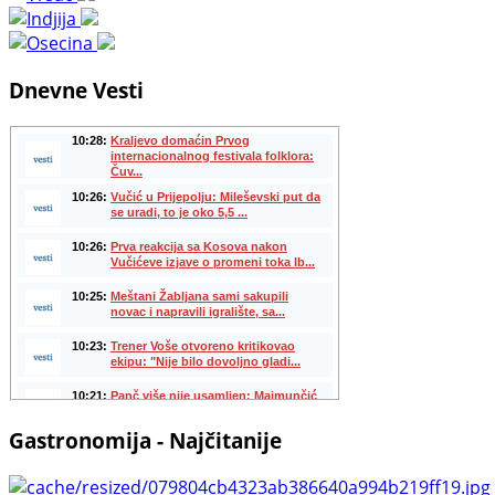
Dnevne Vesti
Gastronomija - Najčitanije