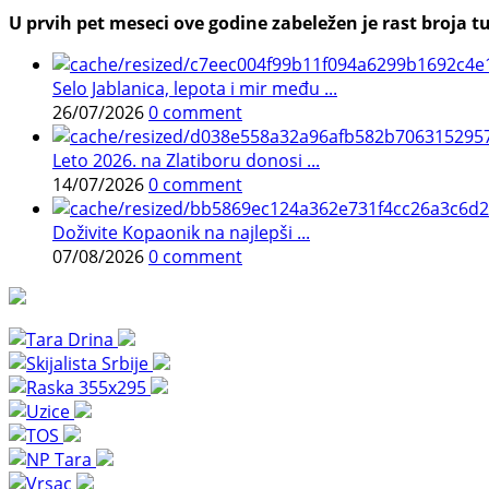
U prvih pet meseci ove godine zabeležen je rast broja tu
Selo Jablanica, lepota i mir među ...
26/07/2026
0 comment
Leto 2026. na Zlatiboru donosi ...
14/07/2026
0 comment
Doživite Kopaonik na najlepši ...
07/08/2026
0 comment