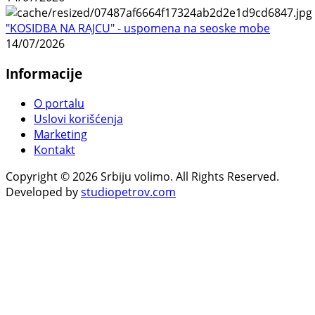
"KOSIDBA NA RAJCU" - uspomena na seoske mobe
14/07/2026
Informacije
O portalu
Uslovi korišćenja
Marketing
Kontakt
Copyright © 2026 Srbiju volimo. All Rights Reserved.
Developed by
studiopetrov.com