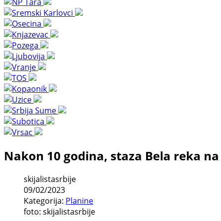
Nakon 10 godina, staza Bela reka na
skijalistasrbije
09/02/2023
Kategorija:
Planine
foto: skijalistasrbije