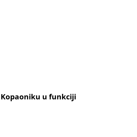
 Kopaoniku u funkciji