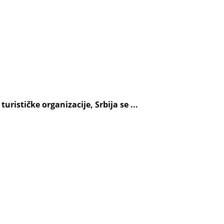
rističke organizacije, Srbija se ...