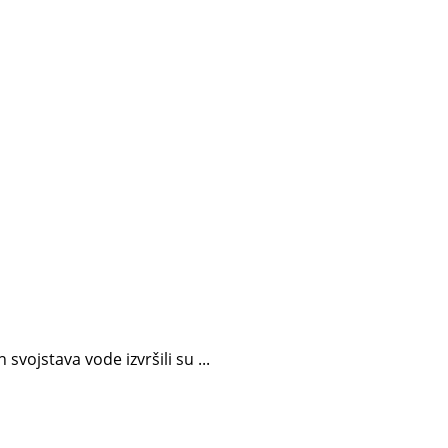
vojstava vode izvršili su ...