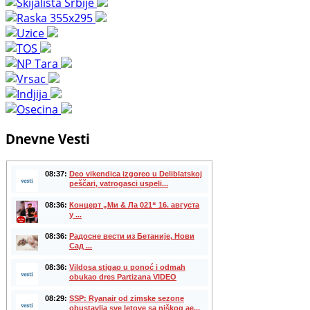
Dnevne Vesti