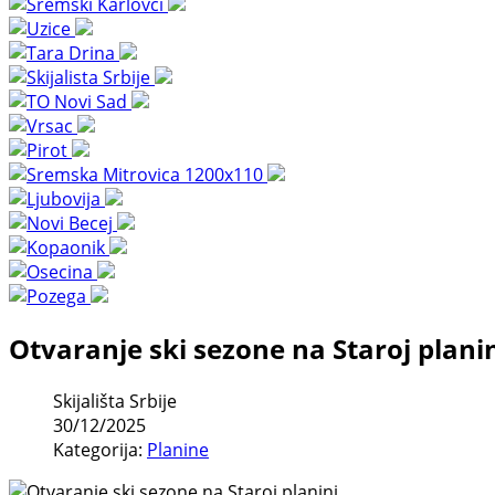
Otvaranje ski sezone na Staroj plani
Skijališta Srbije
30/12/2025
Kategorija:
Planine