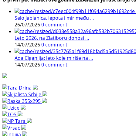
Selo Jablanica, lepota i mir među ...
26/07/2026
0 comment
Leto 2026. na Zlatiboru donosi ...
14/07/2026
0 comment
Ada Ciganlija: leto koje miriše na ...
14/07/2026
0 comment