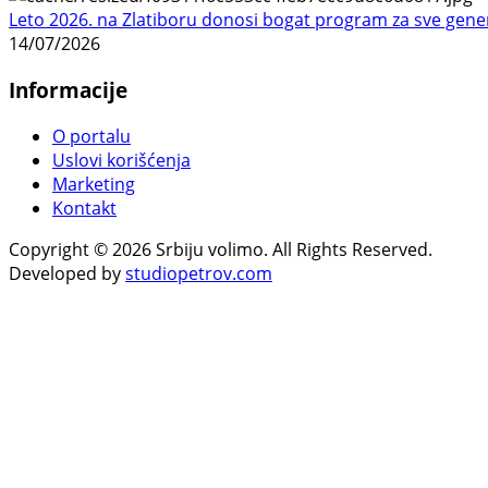
Leto 2026. na Zlatiboru donosi bogat program za sve gene
14/07/2026
Informacije
O portalu
Uslovi korišćenja
Marketing
Kontakt
Copyright © 2026 Srbiju volimo. All Rights Reserved.
Developed by
studiopetrov.com