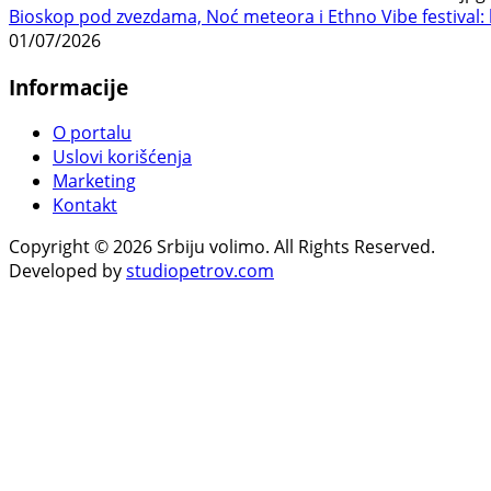
Bioskop pod zvezdama, Noć meteora i Ethno Vibe festival: 
01/07/2026
Informacije
O portalu
Uslovi korišćenja
Marketing
Kontakt
Copyright © 2026 Srbiju volimo. All Rights Reserved.
Developed by
studiopetrov.com