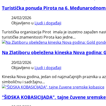
Turistička ponuda Pirota na 6. Međunarodnom
24/02/2026
Objavljeno u
Ljudi i događaji
Turistička organizacija Pirot imala je izuzetno zapažen n
turističke znamenitosti Pirota kao jedne…
Na Zlatiboru obeležena kineska Nova godina: Go
20/02/2026
Objavljeno u
Ljudi i događaji
Kineska Nova godina, jedan od najznačajnijih praznika u azi
simboličnu i sadržajnu…
"ŠIDSKA KOBASICIJADA", tajne čuvene sremske