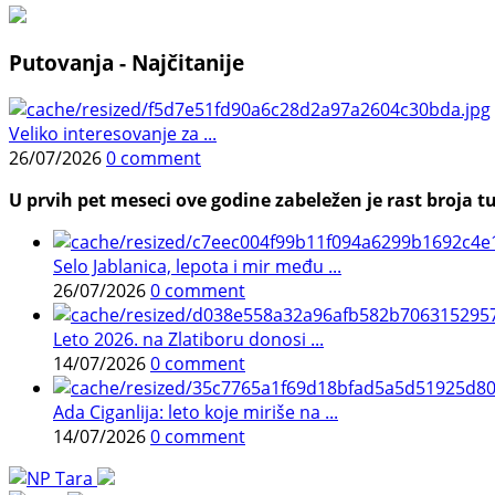
Putovanja - Najčitanije
Veliko interesovanje za ...
26/07/2026
0 comment
U prvih pet meseci ove godine zabeležen je rast broja tu
Selo Jablanica, lepota i mir među ...
26/07/2026
0 comment
Leto 2026. na Zlatiboru donosi ...
14/07/2026
0 comment
Ada Ciganlija: leto koje miriše na ...
14/07/2026
0 comment