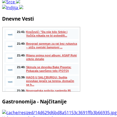
Dnevne Vesti
Gastronomija - Najčitanije