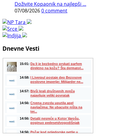
Doživite Kopaonik na najlepši ...
07/08/2026
0 comment
Dnevne Vesti