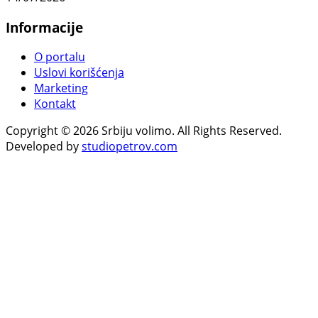
Informacije
O portalu
Uslovi korišćenja
Marketing
Kontakt
Copyright © 2026 Srbiju volimo. All Rights Reserved.
Developed by
studiopetrov.com