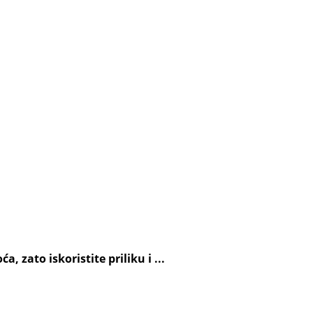
 zato iskoristite priliku i ...