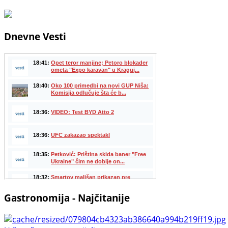
Dnevne Vesti
Gastronomija - Najčitanije