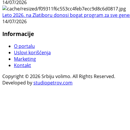
14/07/2026
Leto 2026. na Zlatiboru donosi bogat program za sve gene
14/07/2026
Informacije
O portalu
Uslovi korišćenja
Marketing
Kontakt
Copyright © 2026 Srbiju volimo. All Rights Reserved.
Developed by
studiopetrov.com