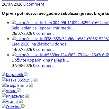
26/07/2026
0 comment
U prvih pet meseci ove godine zabeležen je rast broja tu
Selo Jablanica, lepota i mir među ...
26/07/2026
0 comment
Leto 2026. na Zlatiboru donosi ...
14/07/2026
0 comment
Doživite Kopaonik na najlepši ...
07/08/2026
0 comment