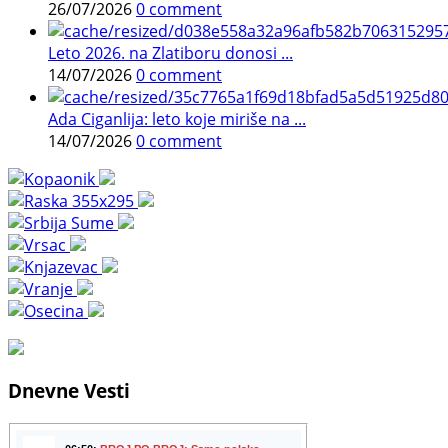
26/07/2026
0 comment
Leto 2026. na Zlatiboru donosi ...
14/07/2026
0 comment
Ada Ciganlija: leto koje miriše na ...
14/07/2026
0 comment
Dnevne Vesti