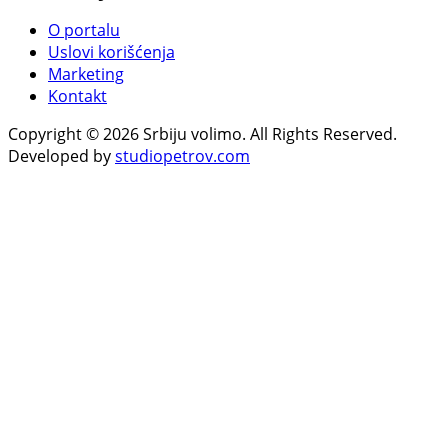
O portalu
Uslovi korišćenja
Marketing
Kontakt
Copyright © 2026 Srbiju volimo. All Rights Reserved.
Developed by
studiopetrov.com