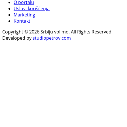
O portalu
Uslovi korišćenja
Marketing
Kontakt
Copyright © 2026 Srbiju volimo. All Rights Reserved.
Developed by
studiopetrov.com