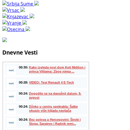
Dnevne Vesti