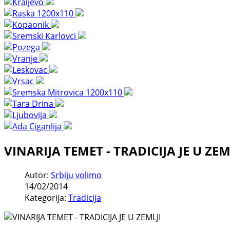
VINARIJA TEMET - TRADICIJA JE U ZEM
Autor:
Srbiju volimo
14/02/2014
Kategorija:
Tradicija