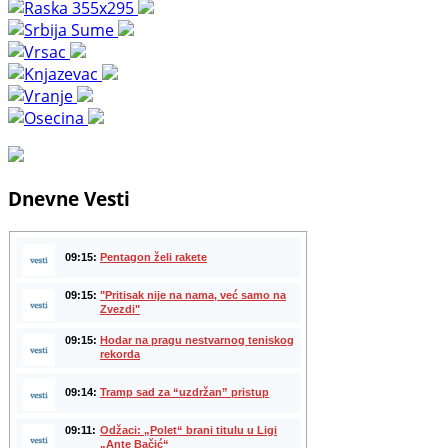
Dnevne Vesti