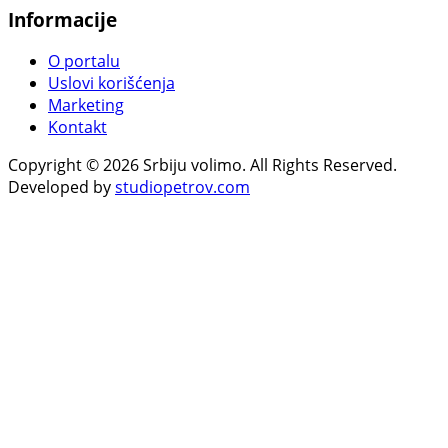
Informacije
O portalu
Uslovi korišćenja
Marketing
Kontakt
Copyright © 2026 Srbiju volimo. All Rights Reserved.
Developed by
studiopetrov.com