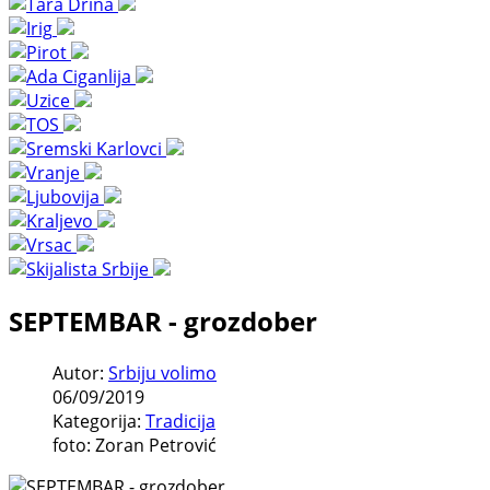
SEPTEMBAR - grozdober
Autor:
Srbiju volimo
06/09/2019
Kategorija:
Tradicija
foto: Zoran Petrović