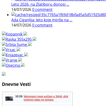
Leto 2026. na Zlatiboru donosi ...
14/07/2026
0 comment
Ada Ciganlija: leto koje miriše na ...
14/07/2026
0 comment
Dnevne Vesti