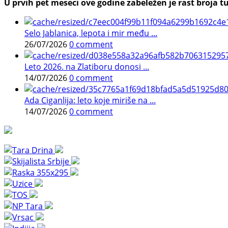
U prvih pet meseci ove godine zabeležen je rast broja tu
Selo Jablanica, lepota i mir među ...
26/07/2026
0 comment
Leto 2026. na Zlatiboru donosi ...
14/07/2026
0 comment
Ada Ciganlija: leto koje miriše na ...
14/07/2026
0 comment