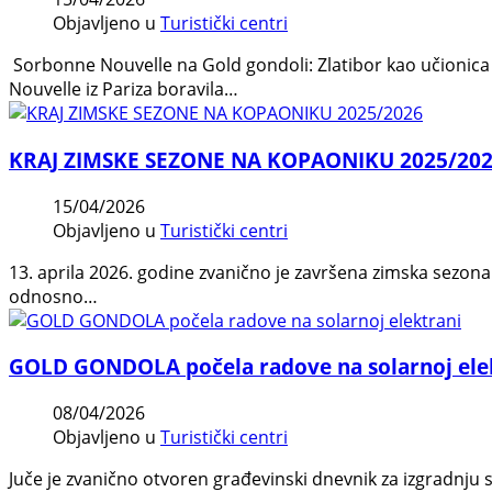
Objavljeno u
Turistički centri
Sorbonne Nouvelle na Gold gondoli: Zlatibor kao učionica
Nouvelle iz Pariza boravila…
KRAJ ZIMSKE SEZONE NA KOPAONIKU 2025/20
15/04/2026
Objavljeno u
Turistički centri
13. aprila 2026. godine zvanično je završena zimska sezona
odnosno…
GOLD GONDOLA počela radove na solarnoj ele
08/04/2026
Objavljeno u
Turistički centri
Juče je zvanično otvoren građevinski dnevnik za izgradnju