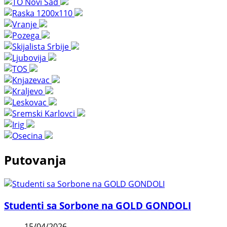
Putovanja
Studenti sa Sorbone na GOLD GONDOLI
15/04/2026