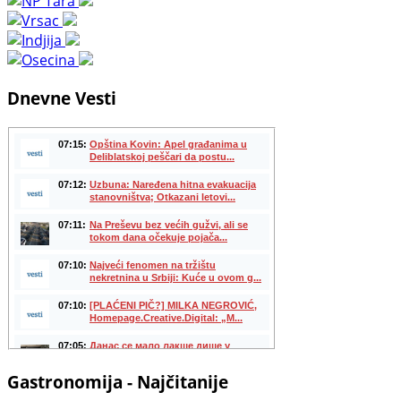
Dnevne Vesti
Gastronomija - Najčitanije