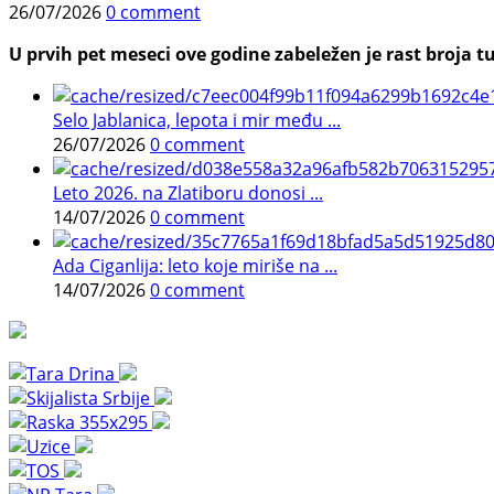
26/07/2026
0 comment
U prvih pet meseci ove godine zabeležen je rast broja tu
Selo Jablanica, lepota i mir među ...
26/07/2026
0 comment
Leto 2026. na Zlatiboru donosi ...
14/07/2026
0 comment
Ada Ciganlija: leto koje miriše na ...
14/07/2026
0 comment