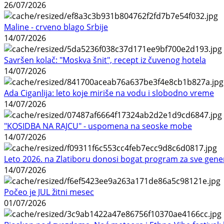
26/07/2026
Maline - crveno blago Srbije
14/07/2026
Savršen kolač: "Moskva šnit", recept iz čuvenog hotela
14/07/2026
Ada Ciganlija: leto koje miriše na vodu i slobodno vreme
14/07/2026
"KOSIDBA NA RAJCU" - uspomena na seoske mobe
14/07/2026
Leto 2026. na Zlatiboru donosi bogat program za sve gene
14/07/2026
Počeo je JUL žitni mesec
01/07/2026