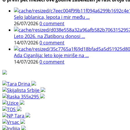
Selo Jablanica, lepota i mir među ...
26/07/2026
0 comment
Leto 2026. na Zlatiboru donosi ...
14/07/2026
0 comment
Ada Ciganlija: leto koje miriše na ...
14/07/2026
0 comment