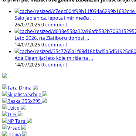
Selo Jablanica, lepota i mir među ...
26/07/2026
0 comment
Leto 2026. na Zlatiboru donosi ...
14/07/2026
0 comment
Ada Ciganlija: leto koje miriše na ...
14/07/2026
0 comment