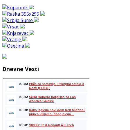
Dnevne Vesti