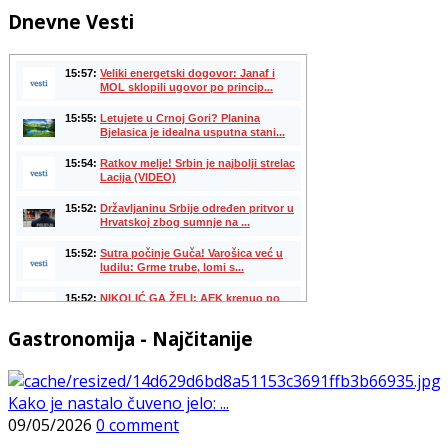
Dnevne Vesti
Gastronomija - Najčitanije
Kako je nastalo čuveno jelo: ...
09/05/2026
0 comment