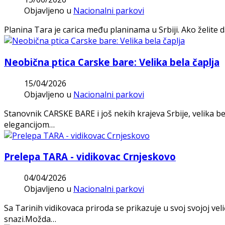
Objavljeno u
Nacionalni parkovi
Planina Tara je carica među planinama u Srbiji. Ako želite d
Neobična ptica Carske bare: Velika bela čaplja
15/04/2026
Objavljeno u
Nacionalni parkovi
Stanovnik CARSKE BARE i još nekih krajeva Srbije, velika bel
elegancijom…
Prelepa TARA - vidikovac Crnjeskovo
04/04/2026
Objavljeno u
Nacionalni parkovi
Sa Tarinih vidikovaca priroda se prikazuje u svoj svojoj vel
snazi.Možda…