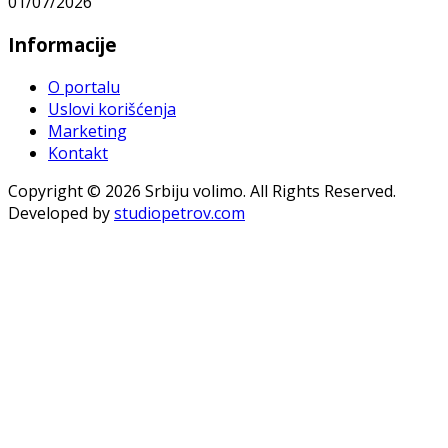
01/07/2026
Informacije
O portalu
Uslovi korišćenja
Marketing
Kontakt
Copyright © 2026 Srbiju volimo. All Rights Reserved.
Developed by
studiopetrov.com