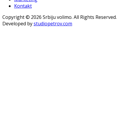
Kontakt
Copyright © 2026 Srbiju volimo. All Rights Reserved.
Developed by
studiopetrov.com