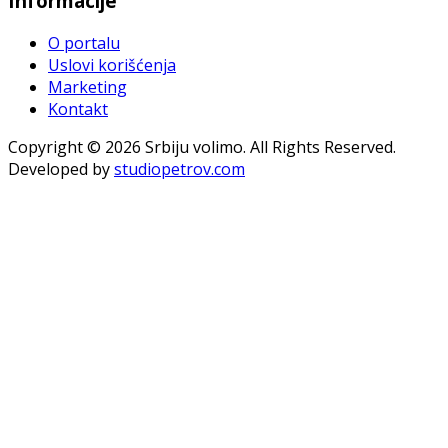
Informacije
O portalu
Uslovi korišćenja
Marketing
Kontakt
Copyright © 2026 Srbiju volimo. All Rights Reserved.
Developed by
studiopetrov.com