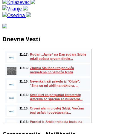
Dnevne Vesti