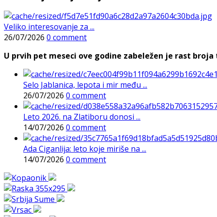
Veliko interesovanje za ...
26/07/2026
0 comment
U prvih pet meseci ove godine zabeležen je rast broja t
Selo Jablanica, lepota i mir među ...
26/07/2026
0 comment
Leto 2026. na Zlatiboru donosi ...
14/07/2026
0 comment
Ada Ciganlija: leto koje miriše na ...
14/07/2026
0 comment