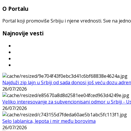
O Portalu
Portal koji promoviše Srbiju i njene vrednosti. Sve na jedno
Najnovije vesti
Najduži zip lajn u Srbiji od sada donosi još veću dozu adre
26/07/2026
Veliko interesovanje za subvencionisani odmor u Srbiji - 
26/07/2026
Selo Jablanica, lepota i mir među borovima
26/07/2026