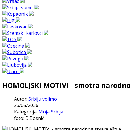
HOMOLJSKI MOTIVI - smotra narodno
Autor:
Srbiju volimo
26/05/2026
Kategorija:
Moja Srbija
foto: D.Bosnić