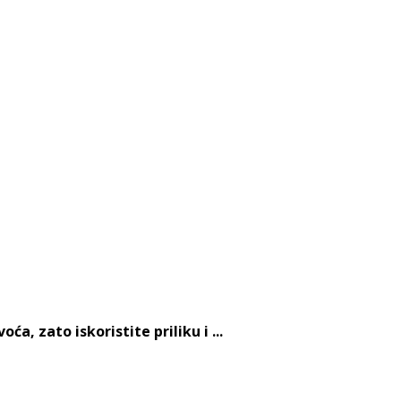
, zato iskoristite priliku i ...