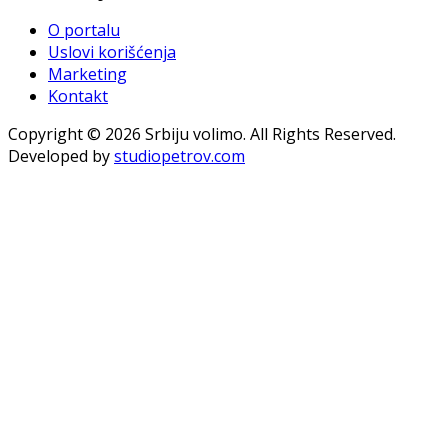
O portalu
Uslovi korišćenja
Marketing
Kontakt
Copyright © 2026 Srbiju volimo. All Rights Reserved.
Developed by
studiopetrov.com