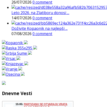
26/07/2026
0 comment
Leto 2026. na Zlatiboru donosi ...
14/07/2026
0 comment
Doživite Kopaonik na najlepši ...
07/08/2026
0 comment
Dnevne Vesti