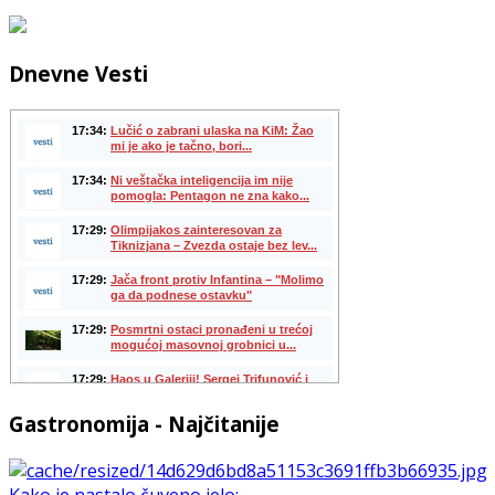
Dnevne Vesti
Gastronomija - Najčitanije