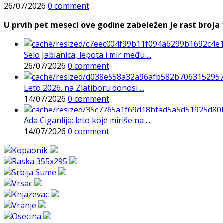
26/07/2026
0 comment
U prvih pet meseci ove godine zabeležen je rast broja t
Selo Jablanica, lepota i mir među ...
26/07/2026
0 comment
Leto 2026. na Zlatiboru donosi ...
14/07/2026
0 comment
Ada Ciganlija: leto koje miriše na ...
14/07/2026
0 comment