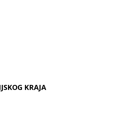
NJSKOG KRAJA