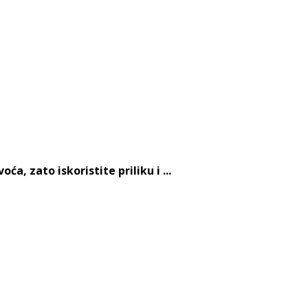
, zato iskoristite priliku i ...