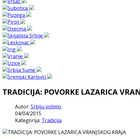
TRADICIJA: POVORKE LAZARICA VRA
Autor:
Srbiju volimo
04/04/2015
Kategorija:
Tradicija