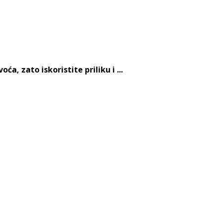
, zato iskoristite priliku i ...