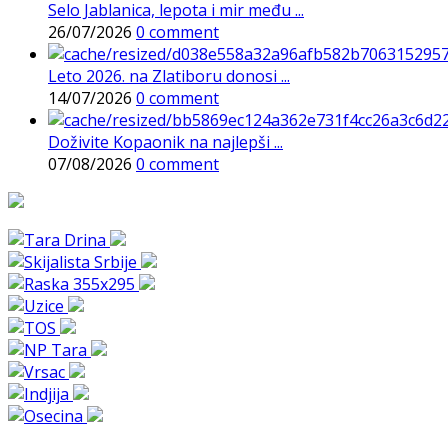
Selo Jablanica, lepota i mir među ...
26/07/2026
0 comment
Leto 2026. na Zlatiboru donosi ...
14/07/2026
0 comment
Doživite Kopaonik na najlepši ...
07/08/2026
0 comment