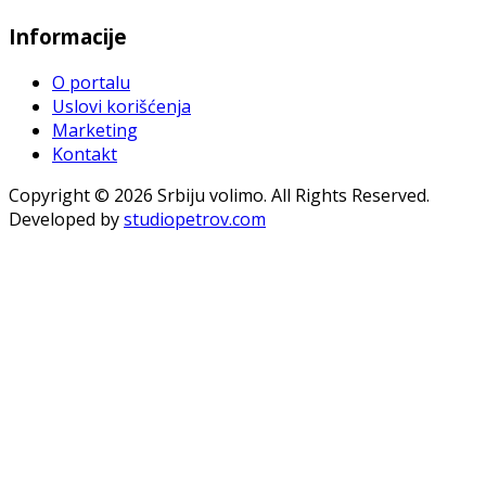
Informacije
O portalu
Uslovi korišćenja
Marketing
Kontakt
Copyright © 2026 Srbiju volimo. All Rights Reserved.
Developed by
studiopetrov.com