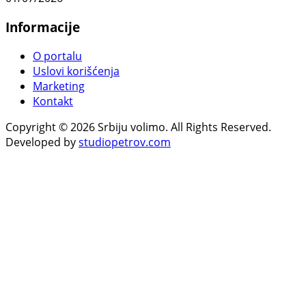
Informacije
O portalu
Uslovi korišćenja
Marketing
Kontakt
Copyright © 2026 Srbiju volimo. All Rights Reserved.
Developed by
studiopetrov.com